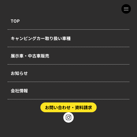
TOP
Privacy Policy
キャンピングカー取り扱い車種
個人情報保護方針
展示車・中古車販売
お知らせ
個人情報保護方針
会社情報
Groovy（以下「当社」といいます）は、以下のとおり個人情報
お問い合わせ・資料請求
保護方針を定め、個人情報保護の仕組みを構築し、全従業員に個
人情報保護の重要性の認識と取組みを徹底させることにより、個
人情報の保護を推進致します。
個人情報の管理